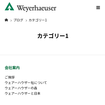
ブログ
カテゴリー1
カテゴリー1
会社案内
ご挨拶
ウェアーハウザー社について
ウェアーハウザーの森
ウェアーハウザーと日本